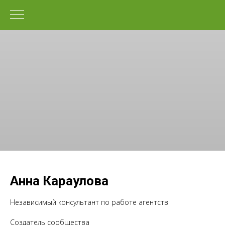
Анна Караулова
Независимый консультант по работе агентств
Создатель сообщества