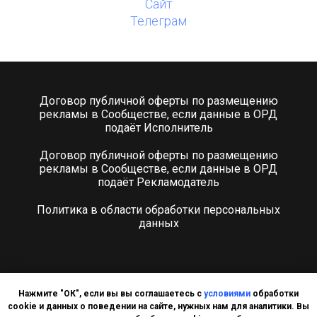
Сайт
Телеграм
Договор публичной оферты по размещению
рекламы в Сообществе, если данные в ОРД
подаёт Исполнитель
Договор публичной оферты по размещению
рекламы в Сообществе, если данные в ОРД
подаёт Рекламодатель
Политика в области обработки персональных
данных
Нажмите "ОК", если вы вы соглашаетесь с
условиями
обработки
ИП Караулова Анна Юрьевна
cookie и данных о поведении на сайте, нужных нам для аналитики. Вы
ИНН: 532113036043